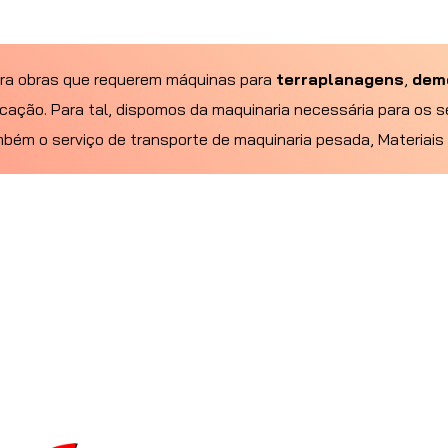
ra obras que requerem máquinas para
terraplanagens
,
dem
cação. Para tal, dispomos da maquinaria necessária para os s
ém o serviço de transporte de maquinaria pesada, Materiais S