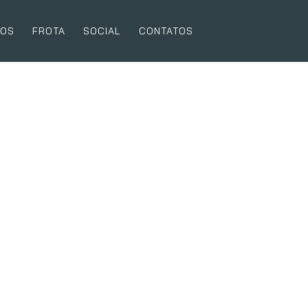
MOS
FROTA
SOCIAL
CONTATOS