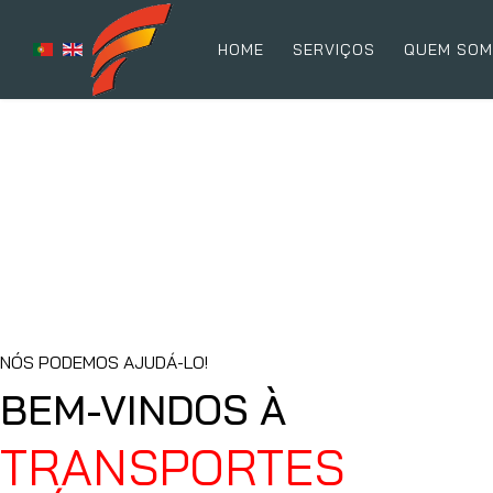
HOME
SERVIÇOS
QUEM SO
NÓS PODEMOS AJUDÁ-LO!
BEM-VINDOS À
TRANSPORTES