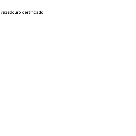
vazadouro certificado.