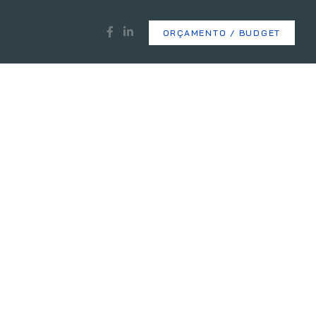
ORÇAMENTO / BUDGET