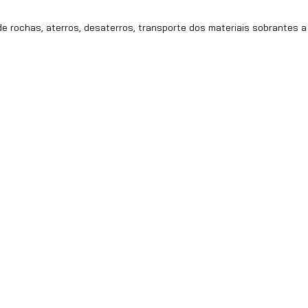
e rochas, aterros, desaterros, transporte dos materiais sobrantes a 